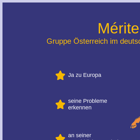
Mérit
Gruppe Österreich im deuts
Ja zu Europa
seine Probleme
erkennen
an seiner