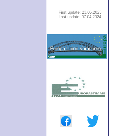
First update: 23.05.2023
Last update: 07.04.2024